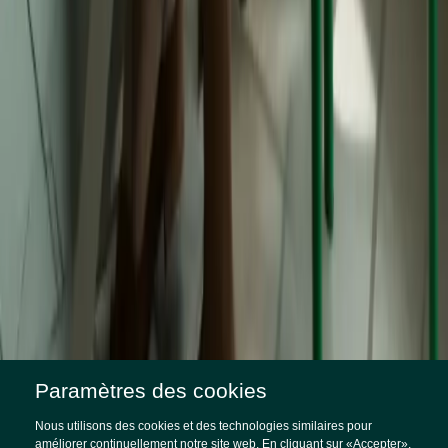
Paramètres des cookies
Nous utilisons des cookies et des technologies similaires pour
améliorer continuellement notre site web. En cliquant sur «Accepter»,