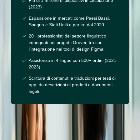
Più di 1 milione di dispositivi in circolazione
(2023)
Espansione in mercati come Paesi Bassi,
Spagna e Stati Uniti a partire dal 2020
20+ professionisti del settore linguistico
impegnati nei progetti Grover, tra cui
l’integrazione nel tool di design Figma
Assistenza in 4 lingue con 500+ ordini (2021-
2023)
Scrittura di contenuti e traduzioni per testi di
app, da descrizioni di prodotti a documenti
legali