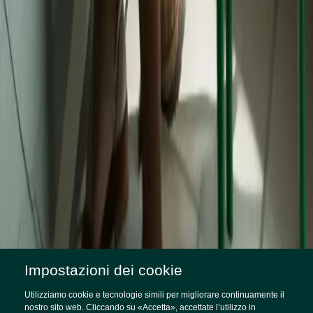
Impostazioni dei cookie
SITUAZIONE DI PARTENZA
Utilizziamo cookie e tecnologie simili per migliorare continuamente il
Da startup a unicorno
nostro sito web. Cliccando su «Accetta», accettate l’utilizzo in