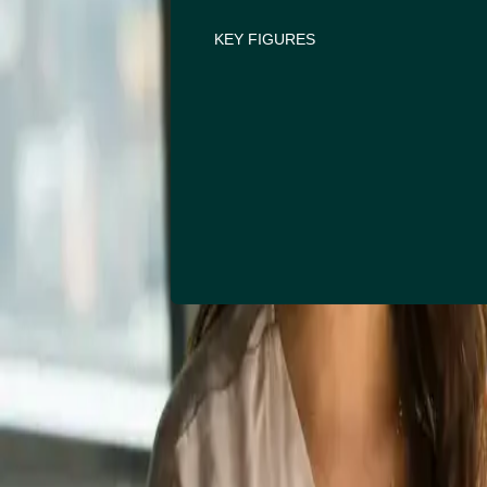
KEY FIGURES