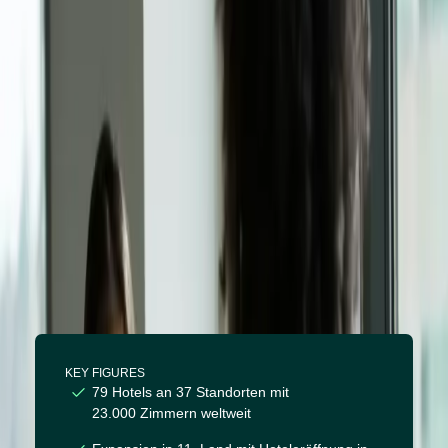
Dänemark mit Supertext als
Sprachpartner
KEY FIGURES
79 Hotels an 37 Standorten mit
23.000 Zimmern weltweit