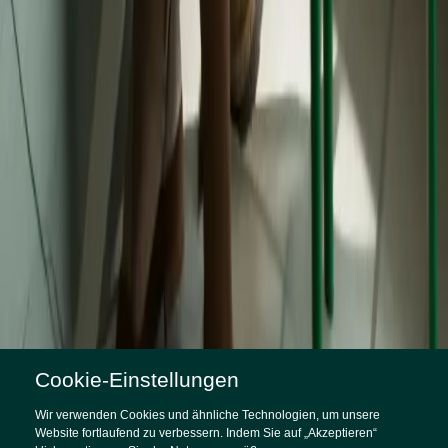
Cookie-Einstellungen
Wir verwenden Cookies und ähnliche Technologien, um unsere
Website fortlaufend zu verbessern. Indem Sie auf „Akzeptieren“