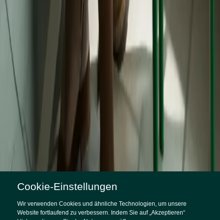
Cookie-Einstellungen
Wir verwenden Cookies und ähnliche Technologien, um unsere
Website fortlaufend zu verbessern. Indem Sie auf „Akzeptieren“