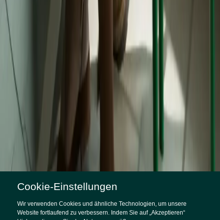
Cookie-Einstellungen
Wir verwenden Cookies und ähnliche Technologien, um unsere
Website fortlaufend zu verbessern. Indem Sie auf „Akzeptieren“