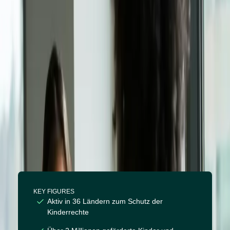
300 Fortschrittsberichte mit
Supertext
KEY FIGURES
Aktiv in 36 Ländern zum Schutz der
Kinderrechte