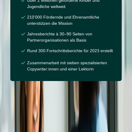
Über 2 Millionen geförderte Kinder und
Jugendliche weltweit
210’000 Fördernde und Ehrenamtliche
unterstützen die Mission
Jahresberichte à 30–90 Seiten von
Partnerorganisationen als Basis
Rund 300 Fortschrittsberichte für 2023 erstellt
Zusammenarbeit mit sieben spezialisierten
Copywriter:innen und einer Lektorin